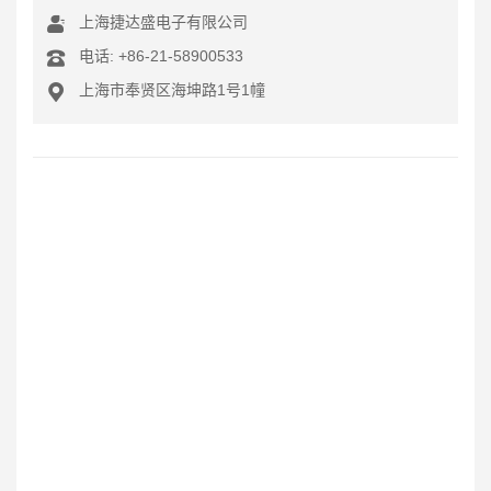
上海捷达盛电子有限公司
电话: +86-21-58900533
上海市奉贤区海坤路1号1幢