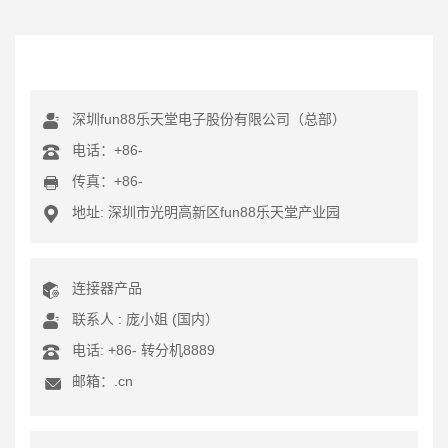
深圳fun88乐天堂电子股份有限公司（总部）
电话：+86-
传真：
+86-
地址: 深圳市光明高新区fun88乐天堂产业园
连接器产品
联系人 : 庞小姐 (国内）
电话:
+86-
转分机8889
邮箱：.cn