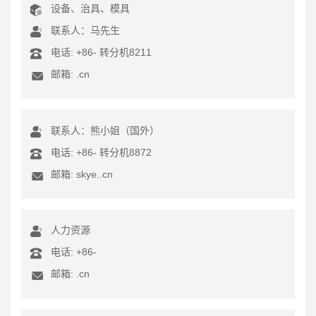
设备、治具、模具
联系人：马先生
电话:
+86-
转分机8211
邮箱: .cn
联系人：熊小姐（国外）
电话:
+86-
转分机8872
邮箱: skye..cn
人力资源
电话:
+86-
邮箱: .cn