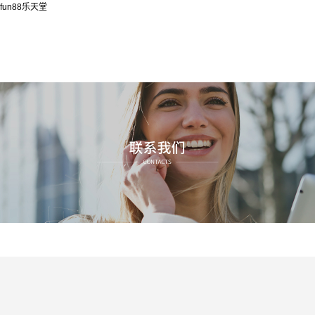
fun88乐天堂