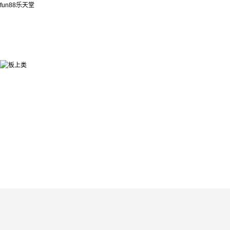
fun88乐天堂