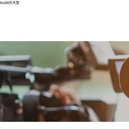
fun88乐天堂